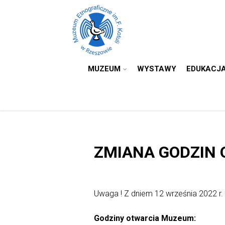
MUZEUM
WYSTAWY
EDUKACJ
ZMIANA GODZIN 
Uwaga ! Z dniem 12 września 2022 r.
Godziny otwarcia Muzeum: