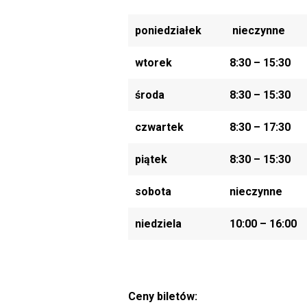
poniedziałek
nieczynne
wtorek
8:30 – 15:30
środa
8:30 – 15:30
czwartek
8:30 – 17:30
piątek
8:30 – 15:30
sobota
nieczynne
niedziela
10:00 – 16:00
Ceny biletów: