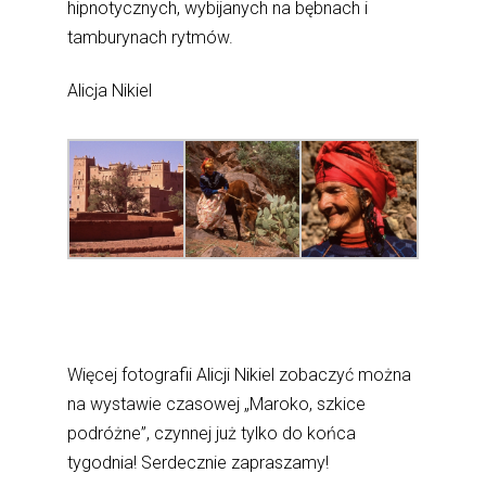
hipnotycznych, wybijanych na bębnach i
tamburynach rytmów.
Alicja Nikiel
Więcej fotografii Alicji Nikiel zobaczyć można
na wystawie czasowej „Maroko, szkice
podróżne”, czynnej już tylko do końca
tygodnia! Serdecznie zapraszamy!