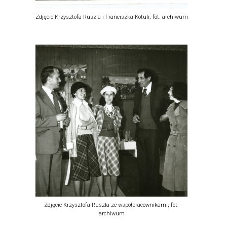
Zdjęcie Krzysztofa Ruszla i Franciszka Kotuli, fot. archiwum
Zdjęcie Krzysztofa Ruszla ze współpracownikami, fot.
archiwum