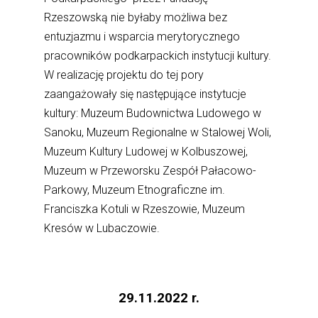
Rzeszowską nie byłaby możliwa bez
entuzjazmu i wsparcia merytorycznego
pracowników podkarpackich instytucji kultury.
W realizację projektu do tej pory
zaangażowały się następujące instytucje
kultury: Muzeum Budownictwa Ludowego w
Sanoku, Muzeum Regionalne w Stalowej Woli,
Muzeum Kultury Ludowej w Kolbuszowej,
Muzeum w Przeworsku Zespół Pałacowo-
Parkowy, Muzeum Etnograficzne im.
Franciszka Kotuli w Rzeszowie, Muzeum
Kresów w Lubaczowie.
29.11.2022 r.