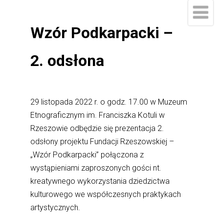
Wzór Podkarpacki –
2. odsłona
29 listopada 2022 r. o godz. 17.00 w Muzeum
Etnograficznym im. Franciszka Kotuli w
Rzeszowie odbędzie się prezentacja 2.
odsłony projektu Fundacji Rzeszowskiej –
„Wzór Podkarpacki” połączona z
wystąpieniami zaproszonych gości nt.
kreatywnego wykorzystania dziedzictwa
kulturowego we współczesnych praktykach
artystycznych.