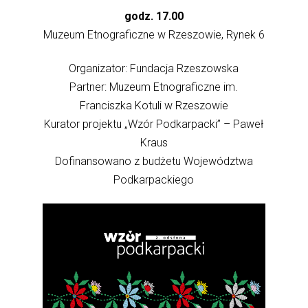
godz. 17.00
Muzeum Etnograficzne w Rzeszowie, Rynek 6
Organizator: Fundacja Rzeszowska
Partner: Muzeum Etnograficzne im.
Franciszka Kotuli w Rzeszowie
Kurator projektu „Wzór Podkarpacki” – Paweł
Kraus
Dofinansowano z budżetu Województwa
Podkarpackiego