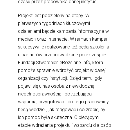
czasu przez pracownika danej instytucji.
Projekt jest podzielony na etapy. W
pierwszych tygodniach kluczowymi
działaniami będzie kampania informacyjna w
mediach oraz Internecie. W ramach kampanii
sukcesywnie realizowane też będą szkolenia
u partnerów przeprowadzane przez zespół
Fundacji StwardnienieRozsiane.Info, która
pomoże sprawnie wdrożyć projekt w danej
organizacji czy instytucji. Dzięki temu, gdy
pojawi się u nas osoba z niewidoczną
niepełnosprawnością i potrzebująca
wsparcia, przygotowani do tego pracownicy
będą wiedzieli, jak reagować i co zrobić, by
ich pomoc była skuteczna. O bieżącym
etapie wdrażania projektu i wsparciu dla osób