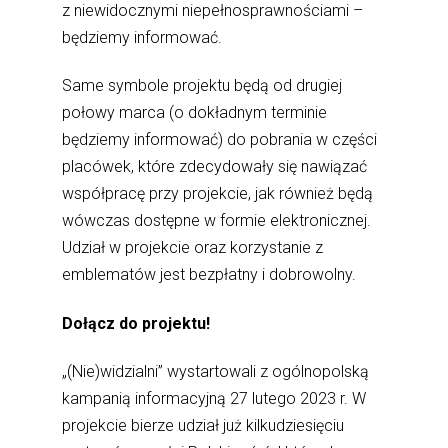
z niewidocznymi niepełnosprawnościami –
będziemy informować.
Same symbole projektu będą od drugiej
połowy marca (o dokładnym terminie
będziemy informować) do pobrania w części
placówek, które zdecydowały się nawiązać
współpracę przy projekcie, jak również będą
wówczas dostępne w formie elektronicznej.
Udział w projekcie oraz korzystanie z
emblematów jest bezpłatny i dobrowolny.
Dołącz do projektu!
„(Nie)widzialni” wystartowali z ogólnopolską
kampanią informacyjną 27 lutego 2023 r. W
projekcie bierze udział już kilkudziesięciu