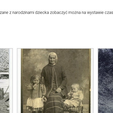
zane z narodzinami dziecka zobaczyć można na wystawie czasow