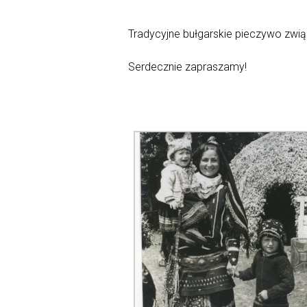
Tradycyjne bułgarskie pieczywo zwią
Serdecznie zapraszamy!