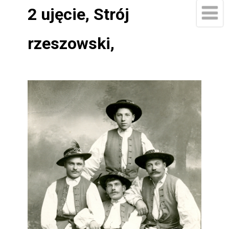
2 ujęcie, Strój
rzeszowski,