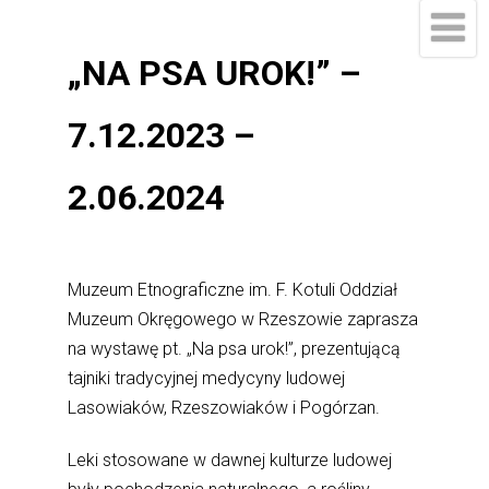
„NA PSA UROK!” –
7.12.2023 –
2.06.2024
Muzeum Etnograficzne im. F. Kotuli Oddział
Muzeum Okręgowego w Rzeszowie zaprasza
na wystawę pt. „Na psa urok!”, prezentującą
tajniki tradycyjnej medycyny ludowej
Lasowiaków, Rzeszowiaków i Pogórzan.
Leki stosowane w dawnej kulturze ludowej