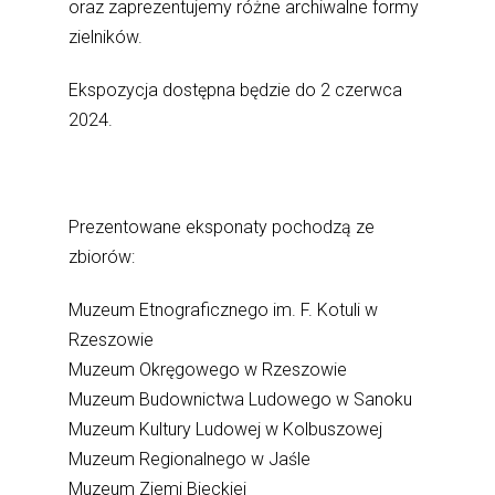
oraz zaprezentujemy różne archiwalne formy
zielników.
Ekspozycja dostępna będzie do 2 czerwca
2024.
Prezentowane eksponaty pochodzą ze
zbiorów:
Muzeum Etnograficznego im. F. Kotuli w
Rzeszowie
Muzeum Okręgowego w Rzeszowie
Muzeum Budownictwa Ludowego w Sanoku
Muzeum Kultury Ludowej w Kolbuszowej
Muzeum Regionalnego w Jaśle
Muzeum Ziemi Bieckiej