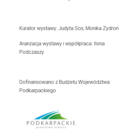
Kurator wystawy: Judyta Sos, Monika Zydroń
Aranżacja wystawy i współpraca: Ilona
Podczaszy
Dofinansowano z Budżetu Województwa
Podkarpackiego