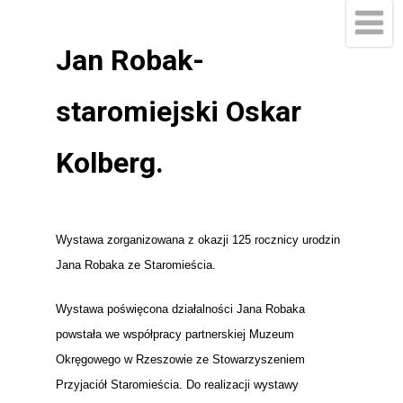
Jan Robak-
staromiejski Oskar
Kolberg.
Wystawa zorganizowana z okazji 125 rocznicy urodzin
Jana Robaka ze Staromieścia.
Wystawa poświęcona działalności Jana Robaka
powstała we współpracy partnerskiej Muzeum
Okręgowego w Rzeszowie ze Stowarzyszeniem
Przyjaciół Staromieścia. Do realizacji wystawy