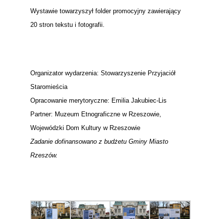
Wystawie towarzyszył folder promocyjny zawierający
20 stron tekstu i fotografii.
Organizator wydarzenia: Stowarzyszenie Przyjaciół
Staromieścia
Opracowanie merytoryczne: Emilia Jakubiec-Lis
Partner: Muzeum Etnograficzne w Rzeszowie,
Wojewódzki Dom Kultury w Rzeszowie
Zadanie dofinansowano z budżetu Gminy Miasto
Rzeszów.