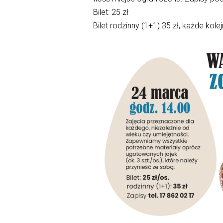
Bilet: 25 zł
Bilet rodzinny (1+1) 35 zł, każde kole