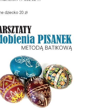
jne dziecko 20 zł