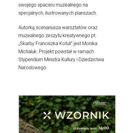
swojego spaceru muzealnego na
specjalnych, ilustrowanych planszach.
Autorką scenariusza warsztatów oraz
muzealnego zeszytu kreatywnego pt.
„Skarby Franciszka Kotuli” jest Monika
Michaluk. Projekt powstał w ramach
Stypendium Ministra Kultury i Dziedzictwa
Narodowego.