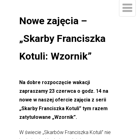
Nowe zajęcia –
„Skarby Franciszka
Kotuli: Wzornik”
Na dobre rozpoczęcie wakacji
zapraszamy 23 czerwca o godz. 14 na
nowe w naszej ofercie zajęcia z serii
„Skarby Franciszka Kotuli” tym razem
zatytułowane „Wzornik”.
W świecie „Skarbów Franciszka Kotuli” nie