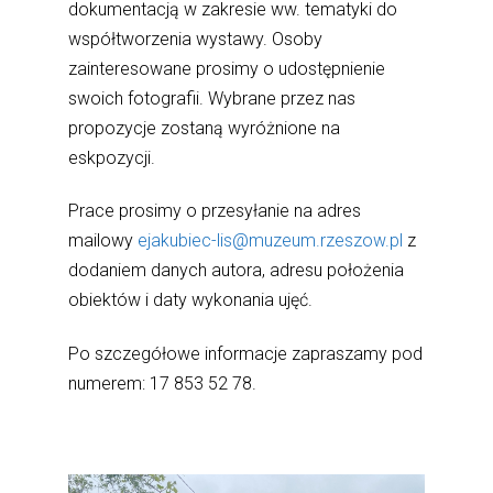
dokumentacją w zakresie ww. tematyki do
współtworzenia wystawy. Osoby
zainteresowane prosimy o udostępnienie
swoich fotografii. Wybrane przez nas
propozycje zostaną wyróżnione na
eskpozycji.
Prace prosimy o przesyłanie na adres
mailowy
ejakubiec-lis@muzeum.rzeszow.pl
z
dodaniem danych autora, adresu położenia
obiektów i daty wykonania ujęć.
Po szczegółowe informacje zapraszamy pod
numerem: 17 853 52 78.