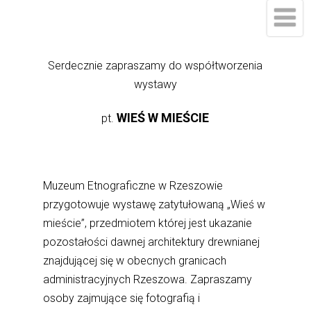
Serdecznie zapraszamy do współtworzenia
wystawy
WIEŚ W MIEŚCIE
pt.
Muzeum Etnograficzne w Rzeszowie
przygotowuje wystawę zatytułowaną „Wieś w
mieście”, przedmiotem której jest ukazanie
pozostałości dawnej architektury drewnianej
znajdującej się w obecnych granicach
administracyjnych Rzeszowa. Zapraszamy
osoby zajmujące się fotografią i