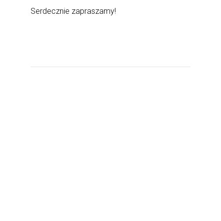
Serdecznie zapraszamy!