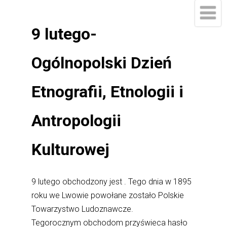
9 lutego-
Ogólnopolski Dzień
Etnografii, Etnologii i
Antropologii
Kulturowej
9 lutego obchodzony jest . Tego dnia w 1895
roku we Lwowie powołane zostało Polskie
Towarzystwo Ludoznawcze.
Tegorocznym obchodom przyświeca hasło