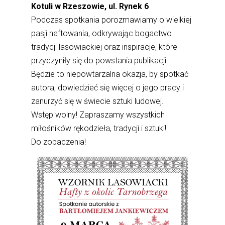
Kotuli w Rzeszowie, ul. Rynek 6
Podczas spotkania porozmawiamy o wielkiej
pasji haftowania, odkrywając bogactwo
tradycji lasowiackiej oraz inspiracje, które
przyczyniły się do powstania publikacji.
Będzie to niepowtarzalna okazja, by spotkać
autora, dowiedzieć się więcej o jego pracy i
zanurzyć się w świecie sztuki ludowej.
Wstęp wolny! Zapraszamy wszystkich
miłośników rękodzieła, tradycji i sztuki!
Do zobaczenia!