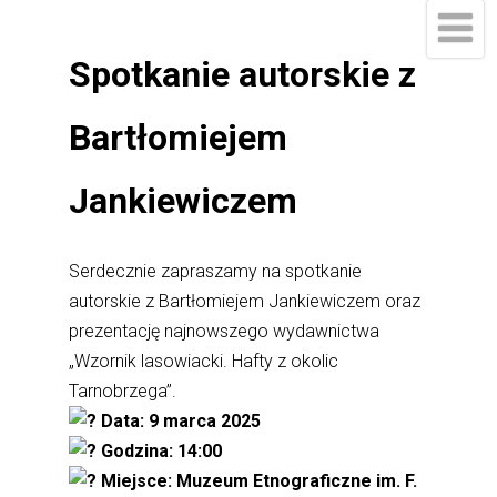
Spotkanie autorskie z
Bartłomiejem
Jankiewiczem
Serdecznie zapraszamy na spotkanie
autorskie z Bartłomiejem Jankiewiczem oraz
prezentację najnowszego wydawnictwa
„Wzornik lasowiacki. Hafty z okolic
Tarnobrzega”.
Data: 9 marca 2025
Godzina: 14:00
Miejsce: Muzeum Etnograficzne im. F.