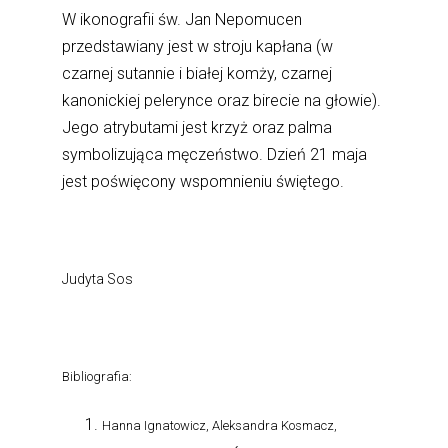
W ikonografii św. Jan Nepomucen
przedstawiany jest w stroju kapłana (w
czarnej sutannie i białej komży, czarnej
kanonickiej pelerynce oraz birecie na głowie).
Jego atrybutami jest krzyż oraz palma
symbolizująca męczeństwo. Dzień 21 maja
jest poświęcony wspomnieniu świętego.
Judyta Sos
Bibliografia:
Hanna Ignatowicz, Aleksandra Kosmacz,