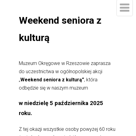
Weekend seniora z
kulturą
Muzeum Okręgowe w Rzeszowie zaprasza
do uczestnictwa w ogólnopolskiej akcji
„
Weekend seniora z kulturą”
, która
odbędzie się w naszym muzeum
w niedzielę 5 października 2025
roku.
Z tej okazji wszystkie osoby powyżej 60 roku