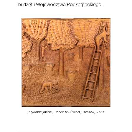
budżetu Województwa Podkarpackiego.
„Zrywanie jabłek”, Franciszek Świder, Rzeszów,1963 r.