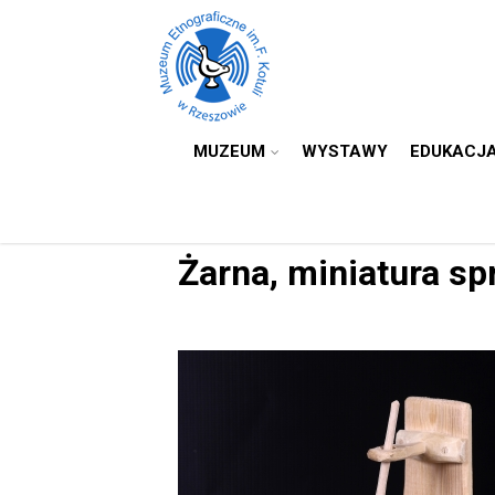
MUZEUM
WYSTAWY
EDUKACJ
Żarna, miniatura sp