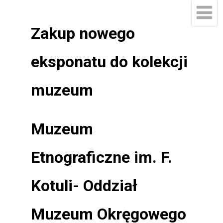
Zakup nowego
eksponatu do kolekcji
muzeum
Muzeum
Etnograficzne im. F.
Kotuli- Oddział
Muzeum Okręgowego