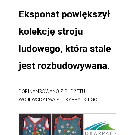
Eksponat powiększył
kolekcję stroju
ludowego, która stale
jest rozbudowywana.
DOFINANSOWANO Z BUDŻETU
WOJEWÓDZTWA PODKARPACKIEGO