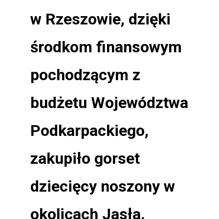
w Rzeszowie, dzięki
środkom finansowym
pochodzącym z
budżetu Województwa
Podkarpackiego,
zakupiło gorset
dziecięcy noszony w
okolicach Jasła.