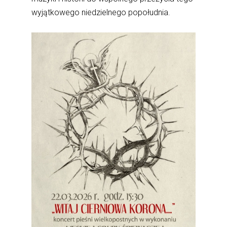
wyjątkowego niedzielnego popołudnia.