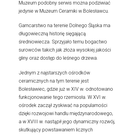
Muzeum podobny serwis można podziwiać
jedynie w Muzeum Ceramiki w Bolesławcu.
Garncarstwo na terenie Dolnego Śląska ma
długowieczną historię sięgającą
średniowiecza. Sprzyjało temu bogactwo
surowców takich jak złoża wysokiej jakości
gliny oraz dostęp do leśnego drzewa.
Jednym z najstarszych ośrodków
ceramicznych na tym terenie jest
Bolesławiec, gdzie już w XIV w. odnotowano
funkcjonowanie tego rzemiosła. W XVI w.
ośrodek zaczął zyskiwać na popularności
dzięki rozwojowi handlu międzynarodowego,
a w XVIII w. nastąpił jego dynamiczny rozwój,
skutkujący powstawaniem licznych