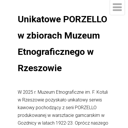
Unikatowe PORZELLO
w zbiorach Muzeum
Etnograficznego w
Rzeszowie
W 2025 r. Muzeum Etnograficzne im. F. Kotuli
w Rzeszowie pozyskało unikatowy serwis
kawowy pochodzący z serii PORZELLO
produkowanej w warsztacie garncarskim w
Gozdnicy w latach 1922-23. Oprócz naszego