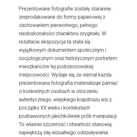
Prezentowane fotografie zostały starannie
zreprodukowane do formy papierowej z
zachowaniem pierwotnego, pełnego
niedoskonałości charakteru oryginału. W
rezultacie ekspozycja ta stała się
wyjątkowym dokumentem społecznym i
socjologicznym oraz historycznym portretem
mieszkańców tej podrzeszowskiej
miejscowości. Wydaje się, że niemal każda
prezentowana fotografia materializuje pamięć
o konkretnych osobach w otoczeniu
autentycznego, wiejskiego krajobrazu wsi z
początku XX wieku i kontekstach
pozbawionych jakichkolwiek prób manipulacji.
To właśnie szczerość i otwartość stanowią
największą siłę wizualnego oddziaływania