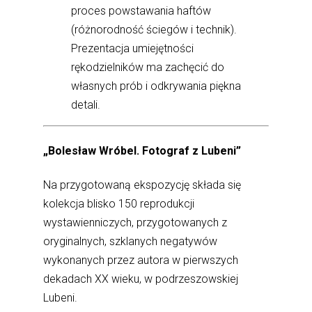
proces powstawania haftów
(różnorodność ściegów i technik).
Prezentacja umiejętności
rękodzielników ma zachęcić do
własnych prób i odkrywania piękna
detali.
„Bolesław Wróbel. Fotograf z Lubeni”
Na przygotowaną ekspozycję składa się
kolekcja blisko 150 reprodukcji
wystawienniczych, przygotowanych z
oryginalnych, szklanych negatywów
wykonanych przez autora w pierwszych
dekadach XX wieku, w podrzeszowskiej
Lubeni.