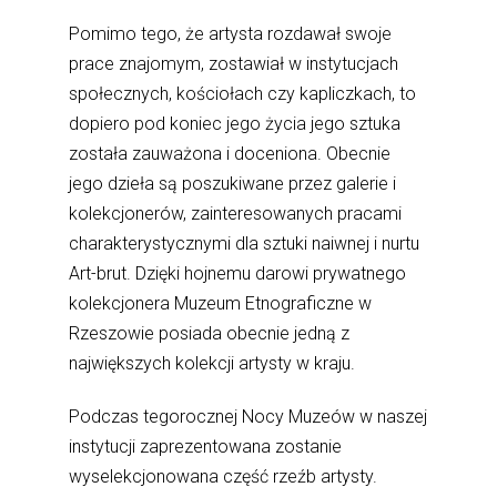
Pomimo tego, że artysta rozdawał swoje
prace znajomym, zostawiał w instytucjach
społecznych, kościołach czy kapliczkach, to
dopiero pod koniec jego życia jego sztuka
została zauważona i doceniona. Obecnie
jego dzieła są poszukiwane przez galerie i
kolekcjonerów, zainteresowanych pracami
charakterystycznymi dla sztuki naiwnej i nurtu
Art-brut. Dzięki hojnemu darowi prywatnego
kolekcjonera Muzeum Etnograficzne w
Rzeszowie posiada obecnie jedną z
największych kolekcji artysty w kraju.
Podczas tegorocznej Nocy Muzeów w naszej
instytucji zaprezentowana zostanie
wyselekcjonowana część rzeźb artysty.