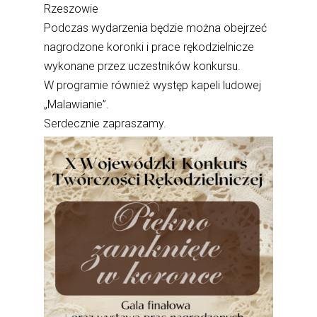
Rzeszowie
Podczas wydarzenia będzie można obejrzeć
nagrodzone koronki i prace rękodzielnicze
wykonane przez uczestników konkursu.
W programie również występ kapeli ludowej
„Malawianie”.
Serdecznie zapraszamy.