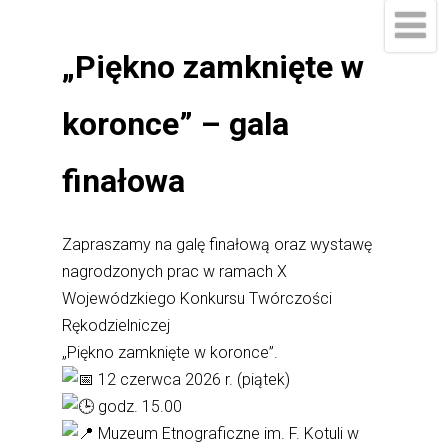
„Piękno zamknięte w
koronce” – gala
finałowa
Zapraszamy na galę finałową oraz wystawę
nagrodzonych prac w ramach X
Wojewódzkiego Konkursu Twórczości
Rękodzielniczej
„Piękno zamknięte w koronce”.
12 czerwca 2026 r. (piątek)
godz. 15.00
Muzeum Etnograficzne im. F. Kotuli w