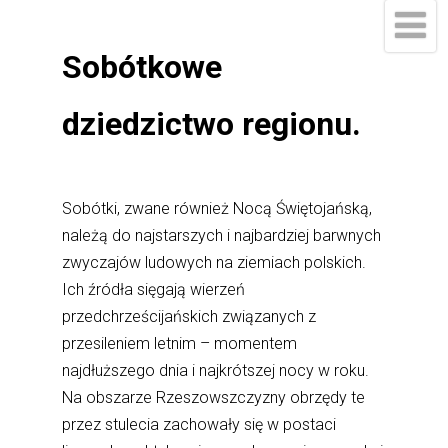
Sobótkowe
dziedzictwo regionu.
Sobótki, zwane również Nocą Świętojańską,
należą do najstarszych i najbardziej barwnych
zwyczajów ludowych na ziemiach polskich.
Ich źródła sięgają wierzeń
przedchrześcijańskich związanych z
przesileniem letnim – momentem
najdłuższego dnia i najkrótszej nocy w roku.
Na obszarze Rzeszowszczyzny obrzędy te
przez stulecia zachowały się w postaci