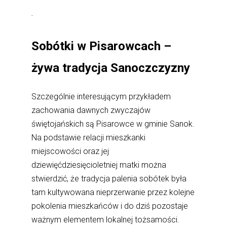
.
Sobótki w Pisarowcach –
żywa tradycja Sanoczczyzny
Szczególnie interesującym przykładem
zachowania dawnych zwyczajów
świętojańskich są Pisarowce w gminie Sanok.
Na podstawie relacji mieszkanki
miejscowości oraz jej
dziewięćdziesięcioletniej matki można
stwierdzić, że tradycja palenia sobótek była
tam kultywowana nieprzerwanie przez kolejne
pokolenia mieszkańców i do dziś pozostaje
ważnym elementem lokalnej tożsamości.