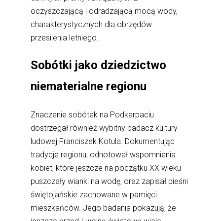
oczyszczającą i odradzającą mocą wody,
charakterystycznych dla obrzędów
przesilenia letniego.
Sobótki jako dziedzictwo
niematerialne regionu
Znaczenie sobótek na Podkarpaciu
dostrzegał również wybitny badacz kultury
ludowej Franciszek Kotula. Dokumentując
tradycje regionu, odnotował wspomnienia
kobiet, które jeszcze na początku XX wieku
puszczały wianki na wodę, oraz zapisał pieśni
świętojańskie zachowane w pamięci
mieszkańców. Jego badania pokazują, że