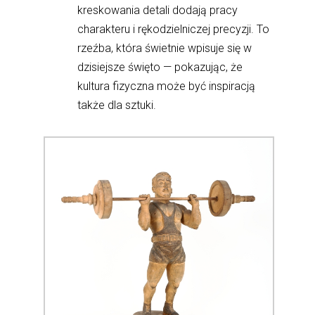
kreskowania detali dodają pracy 
charakteru i rękodzielniczej precyzji. To 
rzeźba, która świetnie wpisuje się w 
dzisiejsze święto — pokazując, że 
kultura fizyczna może być inspiracją 
także dla sztuki.