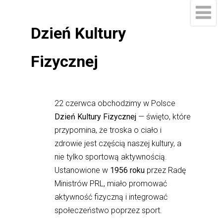
Dzień Kultury
Fizycznej
22 czerwca obchodzimy w Polsce
Dzień Kultury Fizycznej
— święto, które
przypomina, że troska o ciało i
zdrowie jest częścią naszej kultury, a
nie tylko sportową aktywnością.
Ustanowione w
1956 roku
przez Radę
Ministrów PRL, miało promować
aktywność fizyczną i integrować
społeczeństwo poprzez sport.