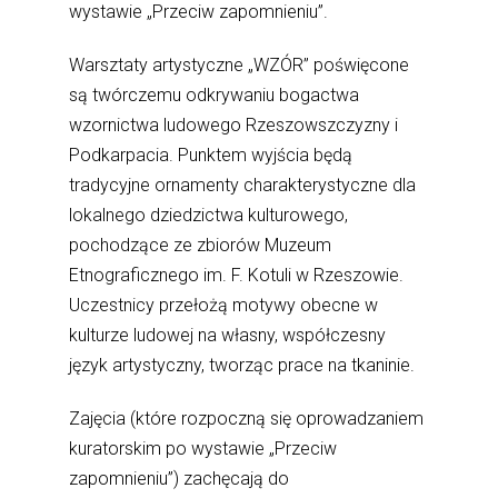
wystawie „Przeciw zapomnieniu”.
Warsztaty artystyczne „WZÓR” poświęcone
są twórczemu odkrywaniu bogactwa
wzornictwa ludowego Rzeszowszczyzny i
Podkarpacia. Punktem wyjścia będą
tradycyjne ornamenty charakterystyczne dla
lokalnego dziedzictwa kulturowego,
pochodzące ze zbiorów Muzeum
Etnograficznego im. F. Kotuli w Rzeszowie.
Uczestnicy przełożą motywy obecne w
kulturze ludowej na własny, współczesny
język artystyczny, tworząc prace na tkaninie.
Zajęcia (które rozpoczną się oprowadzaniem
kuratorskim po wystawie „Przeciw
zapomnieniu”) zachęcają do