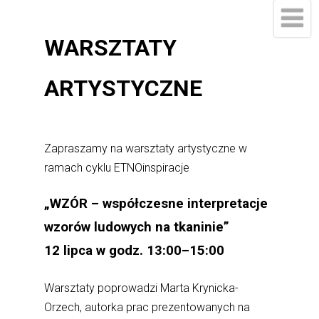
WARSZTATY
ARTYSTYCZNE
Zapraszamy na warsztaty artystyczne w
ramach cyklu ETNOinspiracje
„WZÓR – współczesne interpretacje
wzorów ludowych na tkaninie”
12 lipca w godz. 13:00–15:00
Warsztaty poprowadzi Marta Krynicka-
Orzech, autorka prac prezentowanych na