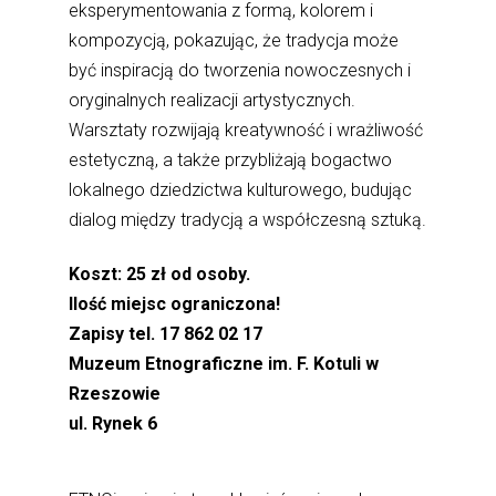
eksperymentowania z formą, kolorem i
kompozycją, pokazując, że tradycja może
być inspiracją do tworzenia nowoczesnych i
oryginalnych realizacji artystycznych.
Warsztaty rozwijają kreatywność i wrażliwość
estetyczną, a także przybliżają bogactwo
lokalnego dziedzictwa kulturowego, budując
dialog między tradycją a współczesną sztuką.
Koszt: 25 zł od osoby.
Ilość miejsc ograniczona!
Zapisy tel. 17 862 02 17
Muzeum Etnograficzne im. F. Kotuli w
Rzeszowie
ul. Rynek 6