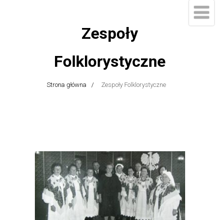
Zespoły
Folklorystyczne
Strona główna
Zespoły Folklorystyczne