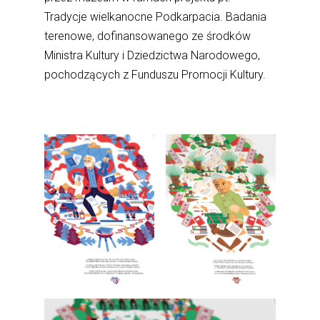
Tradycje wielkanocne Podkarpacia. Badania
terenowe, dofinansowanego ze środków
Ministra Kultury i Dziedzictwa Narodowego,
pochodzących z Funduszu Promocji Kultury.