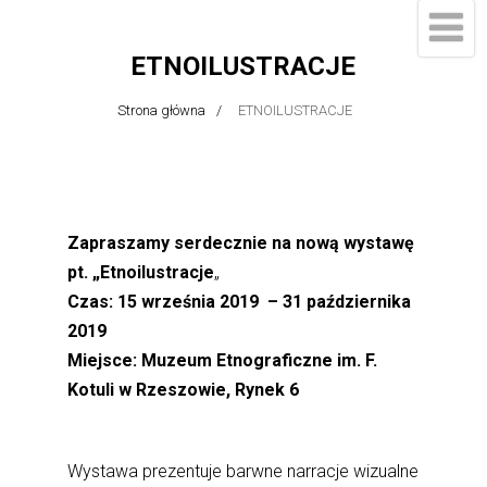
ETNOILUSTRACJE
Strona główna
ETNOILUSTRACJE
Zapraszamy serdecznie
na nową wystawę
pt. „Etnoilustracje
„
Czas: 15 września 2019 – 31 października
2019
Miejsce: Muzeum Etnograficzne im. F.
Kotuli w Rzeszowie, Rynek 6
Wystawa prezentuje barwne narracje wizualne