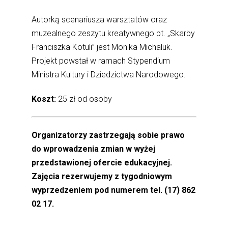
Autorką scenariusza warsztatów oraz
muzealnego zeszytu kreatywnego pt. „Skarby
Franciszka Kotuli” jest Monika Michaluk.
Projekt powstał w ramach Stypendium
Ministra Kultury i Dziedzictwa Narodowego.
Koszt:
25 zł od osoby
Organizatorzy zastrzegają sobie prawo
do wprowadzenia zmian
w wyżej
przedstawionej ofercie edukacyjnej.
Zajęcia rezerwujemy z tygodniowym
wyprzedzeniem pod numerem tel. (17) 862
02 17.