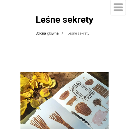
Leśne sekrety
Strona główna
Leśne sekrety