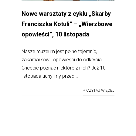
Nowe warsztaty z cyklu „Skarby
Franciszka Kotuli” – „Wierzbowe
opowieści”, 10 listopada
Nasze muzeum jest pełne tajemnic,
zakamarków i opowieści do odkrycia.
Chcecie poznać niektóre z nich? Już 10
listopada uchylimy przed...
+ CZYTAJ WIĘCEJ