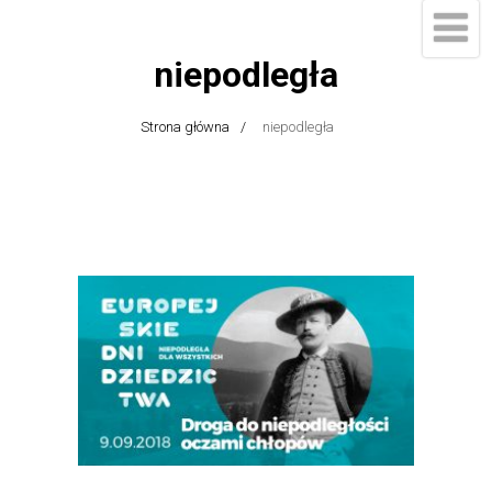
niepodległa
Strona główna
niepodległa