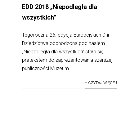
EDD 2018 „Niepodległa dla
wszystkich”
Tegoroczna 26. edycja Europejskich Dni
Dziedzictwa obchodzona pod hasłem
„Niepodległa dla wszystkich” stała się
pretekstem do zaprezentowania szerszej
publiczności Muzeum...
+ CZYTAJ WIĘCEJ