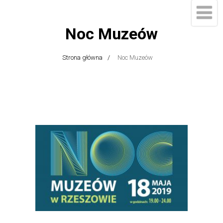
Noc Muzeów
Strona główna
Noc Muzeów