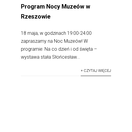
Program Nocy Muzeów w
Rzeszowie
18 maja, w godzinach 19:00-24:00
zapraszamy na Noc Muzeów! W
programie: Na co dzień i od święta –
wystawa stała Słońcesław...
+ CZYTAJ WIĘCEJ