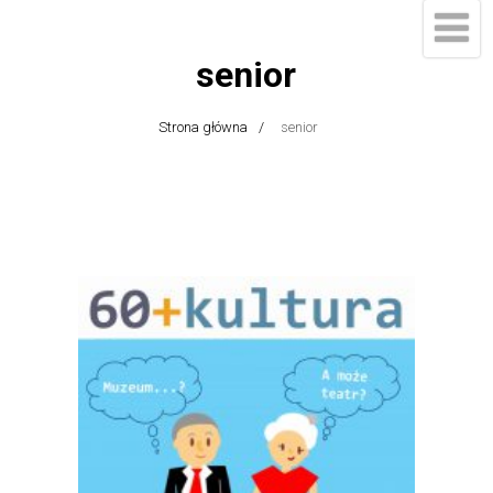
senior
Strona główna
senior