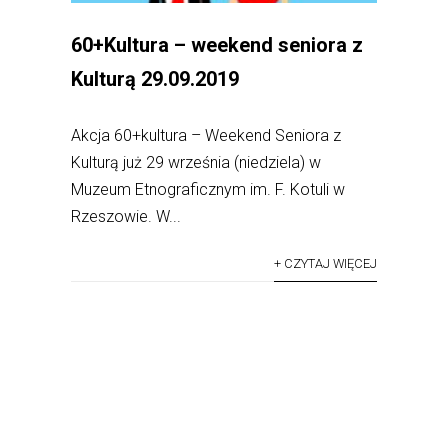
60+Kultura – weekend seniora z
Kulturą 29.09.2019
Akcja 60+kultura – Weekend Seniora z
Kulturą już 29 września (niedziela) w
Muzeum Etnograficznym im. F. Kotuli w
Rzeszowie. W...
+ CZYTAJ WIĘCEJ