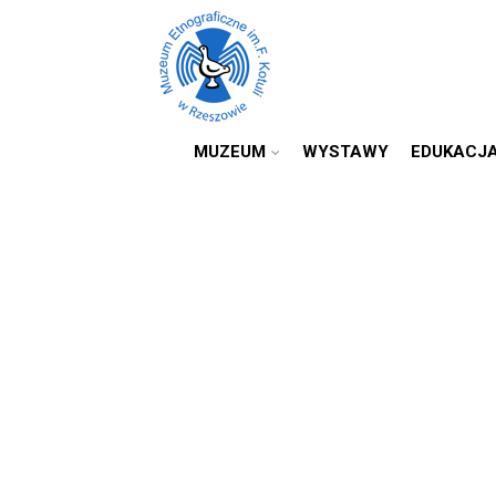
MUZEUM
WYSTAWY
EDUKACJ