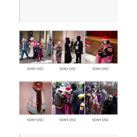
SONY DSC
SONY DSC
SONY DSC
SONY DSC
SONY DSC
SONY DSC