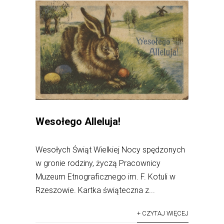
Wesołego Alleluja!
Wesołych Świąt Wielkiej Nocy spędzonych
w gronie rodziny, życzą Pracownicy
Muzeum Etnograficznego im. F. Kotuli w
Rzeszowie. Kartka świąteczna z...
+ CZYTAJ WIĘCEJ