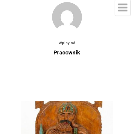
Wpisy od
Pracownik