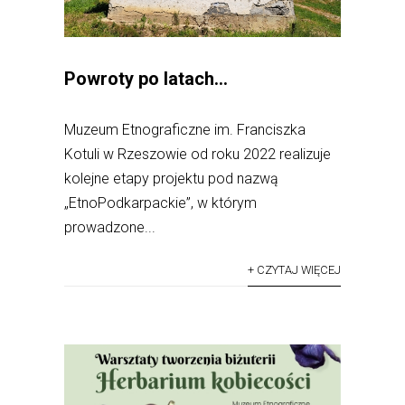
Powroty po latach…
Muzeum Etnograficzne im. Franciszka
Kotuli w Rzeszowie od roku 2022 realizuje
kolejne etapy projektu pod nazwą
„EtnoPodkarpackie”, w którym
prowadzone...
+ CZYTAJ WIĘCEJ