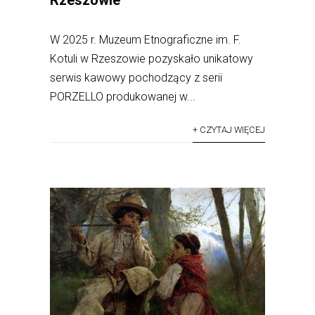
Rzeszowie
W 2025 r. Muzeum Etnograficzne im. F.
Kotuli w Rzeszowie pozyskało unikatowy
serwis kawowy pochodzący z serii
PORZELLO produkowanej w...
+ CZYTAJ WIĘCEJ