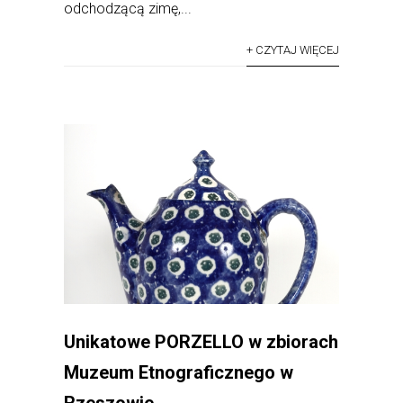
odchodzącą zimę,...
+ CZYTAJ WIĘCEJ
Unikatowe PORZELLO w zbiorach
Muzeum Etnograficznego w