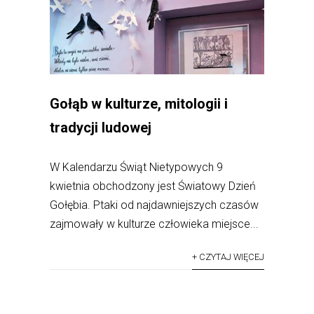
Gołąb w kulturze, mitologii i
tradycji ludowej
W Kalendarzu Świąt Nietypowych 9
kwietnia obchodzony jest Światowy Dzień
Gołębia. Ptaki od najdawniejszych czasów
zajmowały w kulturze człowieka miejsce...
+ CZYTAJ WIĘCEJ