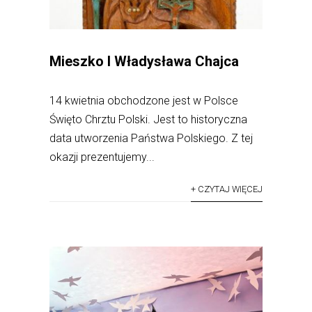
Mieszko I Władysława Chajca
14 kwietnia obchodzone jest w Polsce
Święto Chrztu Polski. Jest to historyczna
data utworzenia Państwa Polskiego. Z tej
okazji prezentujemy...
+ CZYTAJ WIĘCEJ