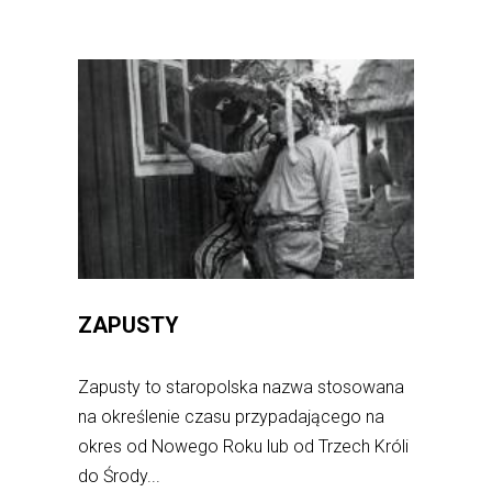
ZAPUSTY
Zapusty to staropolska nazwa stosowana
na określenie czasu przypadającego na
okres od Nowego Roku lub od Trzech Króli
do Środy...