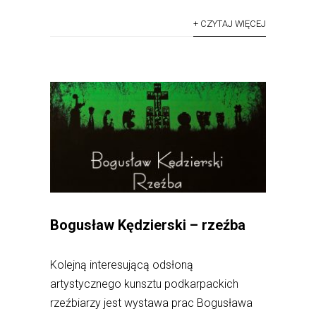
+ CZYTAJ WIĘCEJ
Bogusław Kędzierski – rzeźba
Kolejną interesującą odsłoną
artystycznego kunsztu podkarpackich
rzeźbiarzy jest wystawa prac Bogusława