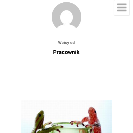
Wpisy od
Pracownik