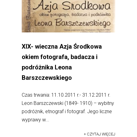
XIX- wieczna Azja Środkowa
okiem fotografa, badacza i
podróżnika Leona
Barszczewskiego
Czas trwania: 11.10.2011 r.- 31.12.2011 r.
Leon Barszczewski (1849- 1910) – wybitny
podróżnik, etnograf i fotograf. Jego liczne
wyprawy w...
+ CZYTAJ WIĘCEJ