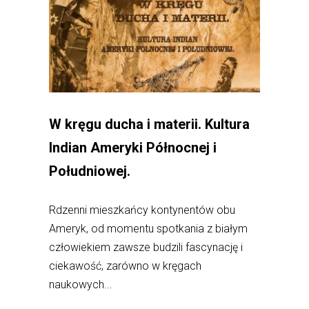
W kręgu ducha i materii. Kultura
Indian Ameryki Północnej i
Południowej.
Rdzenni mieszkańcy kontynentów obu
Ameryk, od momentu spotkania z białym
człowiekiem zawsze budzili fascynację i
ciekawość, zarówno w kręgach
naukowych...