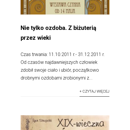
Nie tylko ozdoba. Z biżuterią
przez wieki
Czas trwania: 11.10.2011 r.- 31.12.2011 r.
Od czasów najdawniejszych człowiek
zdobił swoje ciało i ubiór, początkowo
drobnymi ozdobami zrobionymi z...
+ CZYTAJ WIĘCEJ