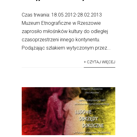
Czas trwania: 18.05.2012-28.02.2013
Muzeum Etnograficzne w Rzeszowie
zaprosiło miłośników kultury do odległej
czasoprzestrzeni innego kontynentu.
Podążając szlakiem wytyczonym przez...
+ CZYTAJ WIĘCEJ