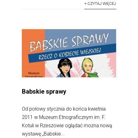
+ CZYTAJ WIĘCEJ
Babskie sprawy
Od połowy stycznia do końca kwietnia
2011 w Muzeum Etnograficznym im. F.
Kotuli w Rzeszowie oglądać można nową
wystawę „Babskie...