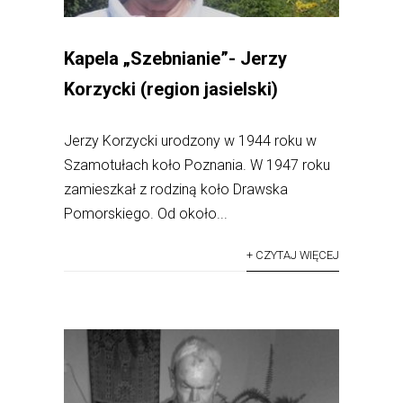
Kapela „Szebnianie”- Jerzy
Korzycki (region jasielski)
Jerzy Korzycki urodzony w 1944 roku w
Szamotułach koło Poznania. W 1947 roku
zamieszkał z rodziną koło Drawska
Pomorskiego. Od około...
+ CZYTAJ WIĘCEJ