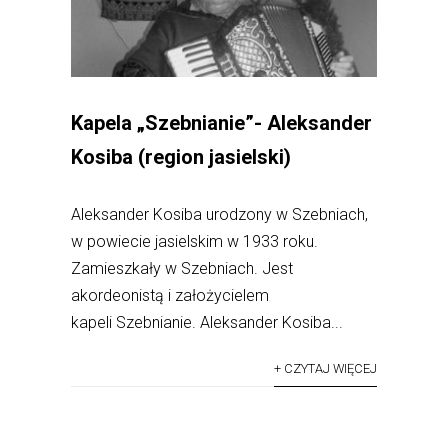
Kapela „Szebnianie”- Aleksander
Kosiba (region jasielski)
Aleksander Kosiba urodzony w Szebniach,
w powiecie jasielskim w 1933 roku.
Zamieszkały w Szebniach. Jest
akordeonistą i założycielem
kapeli Szebnianie. Aleksander Kosiba...
+ CZYTAJ WIĘCEJ