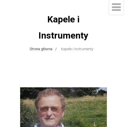
Kapele i
Instrumenty
Strona główna
Kapele i Instrumenty