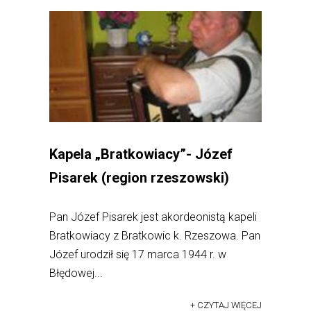
Kapela „Bratkowiacy”- Józef
Pisarek (region rzeszowski)
Pan Józef Pisarek jest akordeonistą kapeli
Bratkowiacy z Bratkowic k. Rzeszowa. Pan
Józef urodził się 17 marca 1944 r. w
Błędowej...
+ CZYTAJ WIĘCEJ