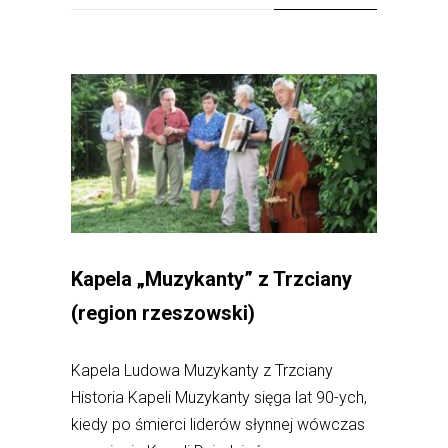
Kapela „Muzykanty” z Trzciany
(region rzeszowski)
Kapela Ludowa Muzykanty z Trzciany
Historia Kapeli Muzykanty sięga lat 90-ych,
kiedy po śmierci liderów słynnej wówczas