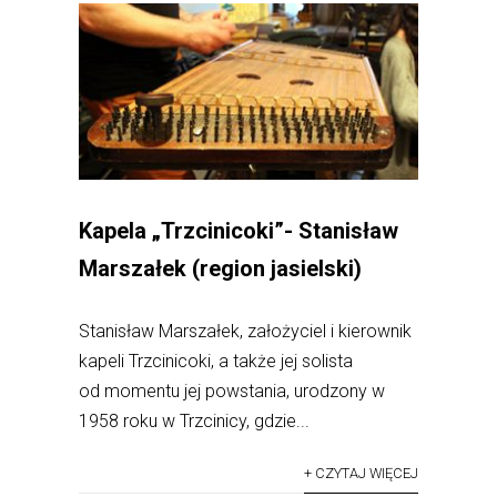
Kapela „Trzcinicoki”- Stanisław
Marszałek (region jasielski)
Stanisław Marszałek, założyciel i kierownik
kapeli Trzcinicoki, a także jej solista
od momentu jej powstania, urodzony w
1958 roku w Trzcinicy, gdzie...
+ CZYTAJ WIĘCEJ