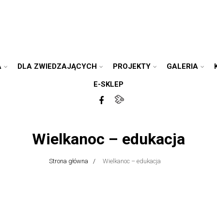
A
DLA ZWIEDZAJĄCYCH
PROJEKTY
GALERIA
E-SKLEP
Wielkanoc – edukacja
Strona główna
Wielkanoc – edukacja