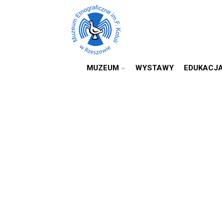
MUZEUM
WYSTAWY
EDUKACJ