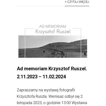
+ CZYTAJ WIĘCEJ
Ad memoriam Krzysztof Ruszel.
2.11.2023 – 11.02.2024
Zapraszamy na wystawę fotografii
Krzysztofa Ruszla. Wernisaż odbył się 2
listopada 2023, o godzinie 13:00 Wystawa