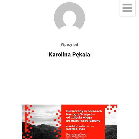
Wpisy od
Karolina Pękala