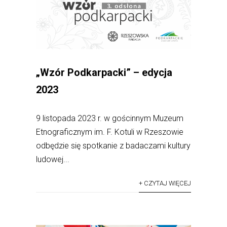
„Wzór Podkarpacki” – edycja
2023
9 listopada 2023 r. w gościnnym Muzeum
Etnograficznym im. F. Kotuli w Rzeszowie
odbędzie się spotkanie z badaczami kultury
ludowej...
+ CZYTAJ WIĘCEJ