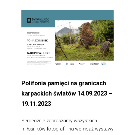
Polifonia pamięci na granicach
karpackich światów 14.09.2023 –
19.11.2023
Serdecznie zapraszamy wszystkich
miłośników fotografii na wernisaż wystawy