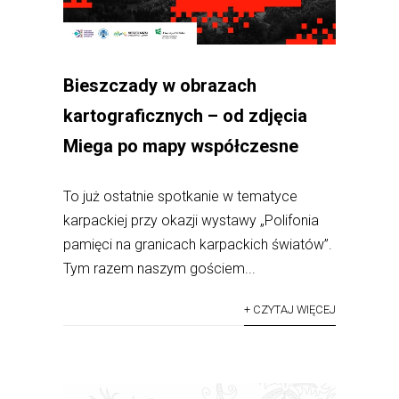
Bieszczady w obrazach
kartograficznych – od zdjęcia
Miega po mapy współczesne
To już ostatnie spotkanie w tematyce
karpackiej przy okazji wystawy „Polifonia
pamięci na granicach karpackich światów”.
Tym razem naszym gościem...
+ CZYTAJ WIĘCEJ