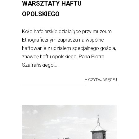
WARSZTATY HAFTU
OPOLSKIEGO
Koło hafciarskie działające przy muzeum
Etnograficznym zaprasza na wspólne
haftowanie z udziałem specjalnego gościa,
znawcę haftu opolskiego, Pana Piotra
Szafrańskiego....
+ CZYTAJ WIĘCEJ