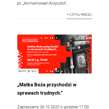
pt. „Ad memoriam Krzysztof...
+ CZYTAJ WIĘCEJ
„Matka Boża przychodzi w
sprawach trudnych.”
Zapraszamy 26.10.2023 o godzinie 17.00