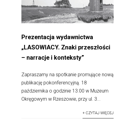
Prezentacja wydawnictwa
„LASOWIACY. Znaki przeszłości
– narracje i konteksty”
Zapraszamy na spotkanie promujące nową
publikację pokonferencyjną. 18
października o godzinie 13.00 w Muzeum
Okręgowym w Rzeszowie, przy ul. 3...
+ CZYTAJ WIĘCEJ