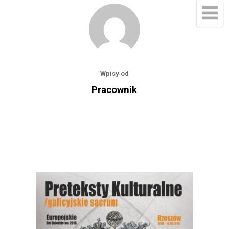
Wpisy od
Pracownik