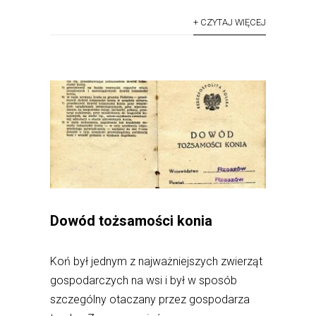
+ CZYTAJ WIĘCEJ
Dowód tożsamości konia
Koń był jednym z najważniejszych zwierząt
gospodarczych na wsi i był w sposób
szczególny otaczany przez gospodarza