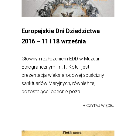
Europejskie Dni Dziedzictwa
2016 – 11 i 18 września
Głównym założeniem EDD w Muzeum
Etnograficznym im. F. Kotuli jest
prezentacja wielonarodowej spuścizny
sanktuariów Maryjnych, również tej
pozostającej obecnie poza...
+ CZYTAJ WIĘCEJ