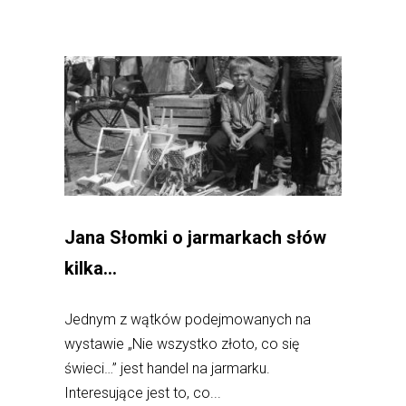
Jana Słomki o jarmarkach słów
kilka…
Jednym z wątków podejmowanych na
wystawie „Nie wszystko złoto, co się
świeci…” jest handel na jarmarku.
Interesujące jest to, co...