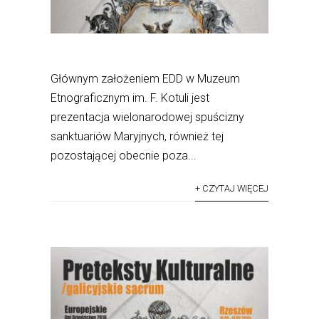
Głównym założeniem EDD w Muzeum
Etnograficznym im. F. Kotuli jest
prezentacja wielonarodowej spuścizny
sanktuariów Maryjnych, również tej
pozostającej obecnie poza...
+ CZYTAJ WIĘCEJ