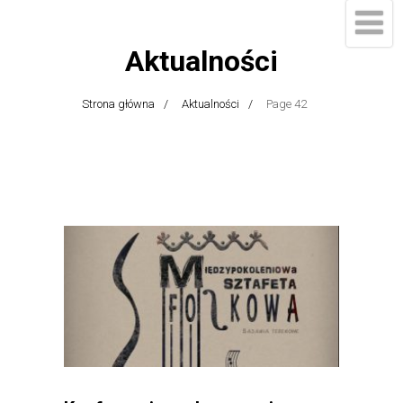
Aktualności
Strona główna
Aktualności
Page 42