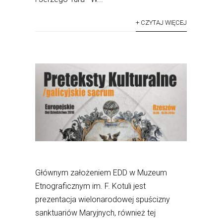
+ CZYTAJ WIĘCEJ
Głównym założeniem EDD w Muzeum
Etnograficznym im. F. Kotuli jest
prezentacja wielonarodowej spuścizny
sanktuariów Maryjnych, również tej