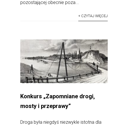
pozostającej obecnie poza...
+ CZYTAJ WIĘCEJ
Konkurs „Zapomniane drogi,
mosty i przeprawy”
Droga była niegdyś niezwykle istotna dla