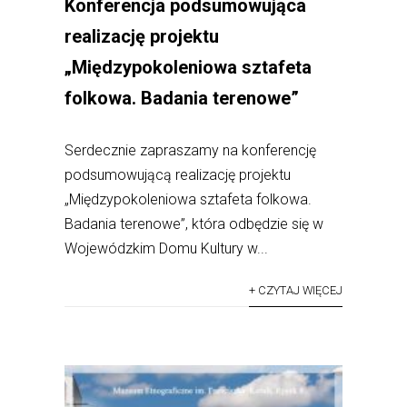
Konferencja podsumowująca
realizację projektu
„Międzypokoleniowa sztafeta
folkowa. Badania terenowe”
Serdecznie zapraszamy na konferencję
podsumowującą realizację projektu
„Międzypokoleniowa sztafeta folkowa.
Badania terenowe”, która odbędzie się w
Wojewódzkim Domu Kultury w...
+ CZYTAJ WIĘCEJ