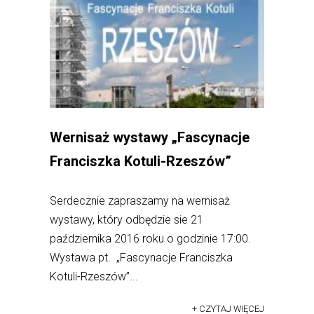
Wernisaż wystawy „Fascynacje
Franciszka Kotuli-Rzeszów”
Serdecznie zapraszamy na wernisaż
wystawy, który odbędzie sie 21
października 2016 roku o godzinie 17:00.
Wystawa pt. „Fascynacje Franciszka
Kotuli-Rzeszów”...
+ CZYTAJ WIĘCEJ