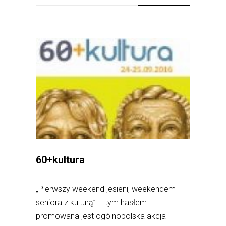
60+kultura
„Pierwszy weekend jesieni, weekendem
seniora z kulturą” – tym hasłem
promowana jest ogólnopolska akcja