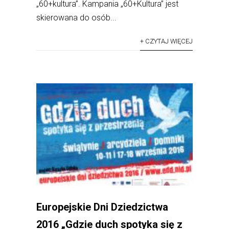
„60+kultura”. Kampania „60+Kultura” jest
skierowana do osób...
+ CZYTAJ WIĘCEJ
Europejskie Dni Dziedzictwa
2016 „Gdzie duch spotyka się z