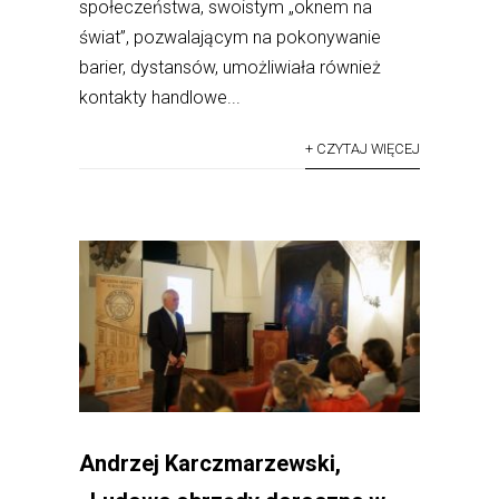
społeczeństwa, swoistym „oknem na
świat”, pozwalającym na pokonywanie
barier, dystansów, umożliwiała również
kontakty handlowe...
+ CZYTAJ WIĘCEJ
Andrzej Karczmarzewski,