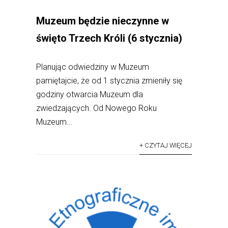
Muzeum będzie nieczynne w
święto Trzech Króli (6 stycznia)
Planując odwiedziny w Muzeum
pamiętajcie, że od 1 stycznia zmieniły się
godziny otwarcia Muzeum dla
zwiedzających. Od Nowego Roku
Muzeum...
+ CZYTAJ WIĘCEJ