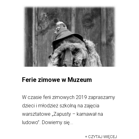
Ferie zimowe w Muzeum
W czasie ferii zimowych 2019 zapraszamy
dzieci i młodzież szkolną na zajęcia
warsztatowe „Zapusty – karnawał na
ludowo”. Dowiemy się...
+ CZYTAJ WIĘCEJ