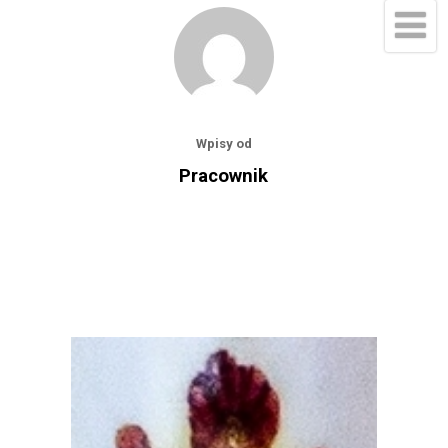
Wpisy od
Pracownik