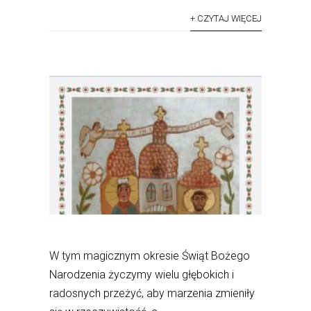
+ CZYTAJ WIĘCEJ
W tym magicznym okresie Świąt Bożego
Narodzenia życzymy wielu głębokich i
radosnych przeżyć, aby marzenia zmieniły