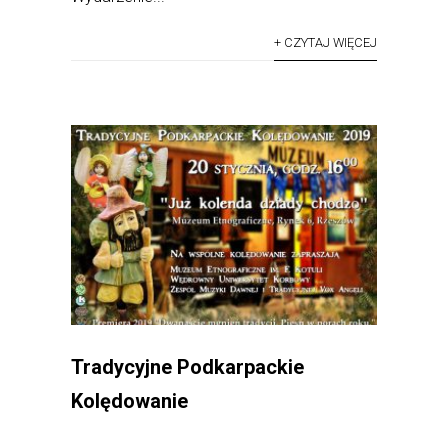
+ CZYTAJ WIĘCEJ
Tradycyjne Podkarpackie
Kolędowanie