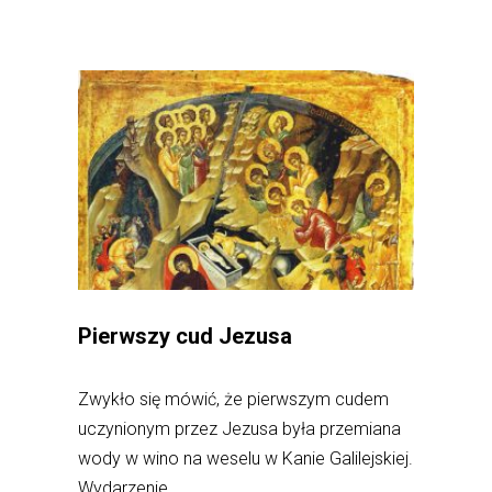
Pierwszy cud Jezusa
Zwykło się mówić, że pierwszym cudem
uczynionym przez Jezusa była przemiana
wody w wino na weselu w Kanie Galilejskiej.
Wydarzenie...