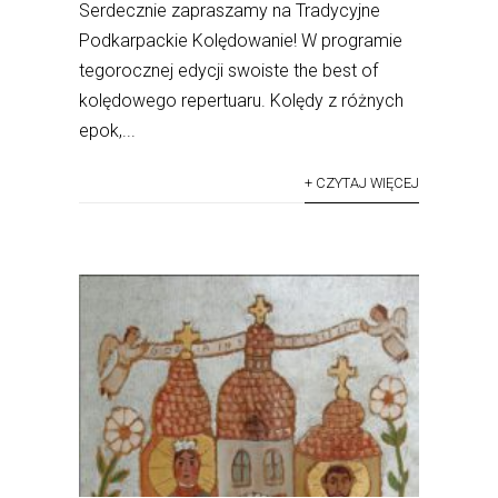
Serdecznie zapraszamy na Tradycyjne
Podkarpackie Kolędowanie! W programie
tegorocznej edycji swoiste the best of
kolędowego repertuaru. Kolędy z różnych
epok,...
+ CZYTAJ WIĘCEJ