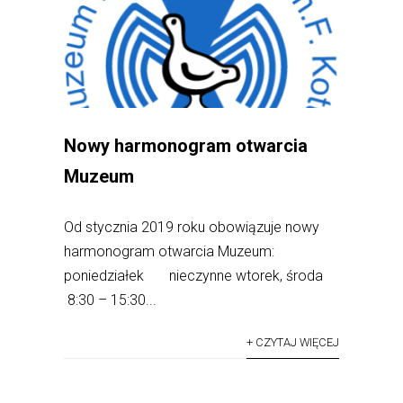
Nowy harmonogram otwarcia
Muzeum
Od stycznia 2019 roku obowiązuje nowy
harmonogram otwarcia Muzeum:
poniedziałek nieczynne wtorek, środa
8:30 – 15:30...
+ CZYTAJ WIĘCEJ