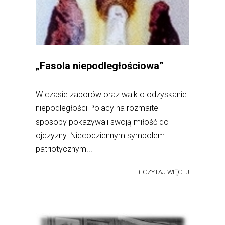
„Fasola niepodległościowa”
W czasie zaborów oraz walk o odzyskanie
niepodległości Polacy na rozmaite
sposoby pokazywali swoją miłość do
ojczyzny. Niecodziennym symbolem
patriotycznym...
+ CZYTAJ WIĘCEJ