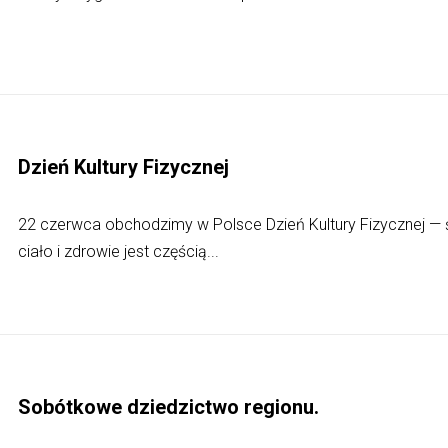
Dzień Kultury Fizycznej
22 czerwca obchodzimy w Polsce Dzień Kultury Fizycznej — ś
ciało i zdrowie jest częścią...
Sobótkowe dziedzictwo regionu.