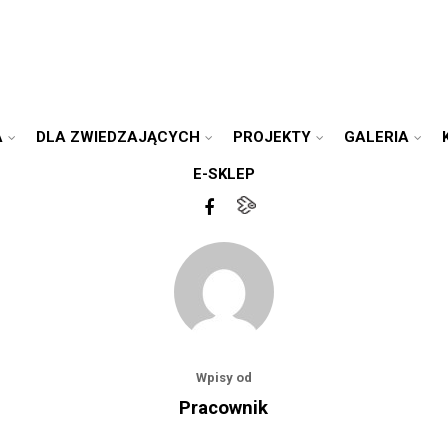
A
DLA ZWIEDZAJĄCYCH
PROJEKTY
GALERIA
E-SKLEP
Wpisy od
Pracownik