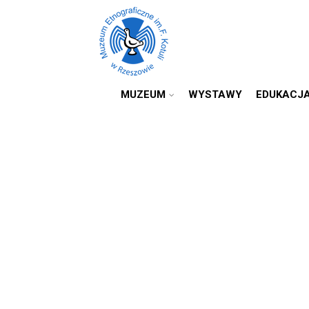
MUZEUM
WYSTAWY
EDUKACJ