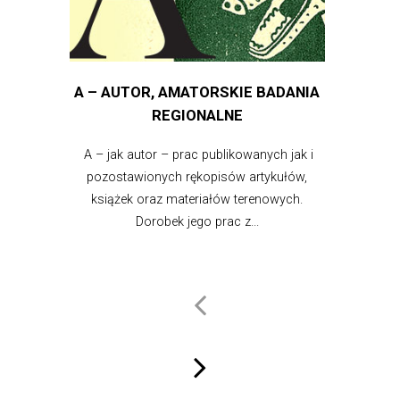
A – AUTOR, AMATORSKIE BADANIA
REGIONALNE
A – jak autor – prac publikowanych jak i
pozostawionych rękopisów artykułów,
książek oraz materiałów terenowych.
Dorobek jego prac z...