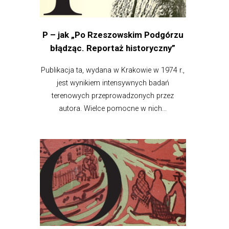
P – jak „Po Rzeszowskim Podgórzu
błądząc. Reportaż historyczny”
Publikacja ta, wydana w Krakowie w 1974 r.,
jest wynikiem intensywnych badań
terenowych przeprowadzonych przez
autora. Wielce pomocne w nich...