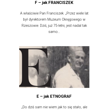
F – jak FRANCISZEK
A właściwie Pan Franciszek. „Przez wiele lat
był dyrektorem Muzeum Okręgowego w
Rzeszowie. Dziś, już 75-letni, jest nadal tak
samo...
E – jak ETNOGRAF
„Do dziś sam nie wiem jak to się stało, ale