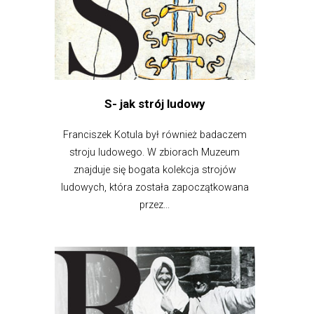
S- jak strój ludowy
Franciszek Kotula był również badaczem
stroju ludowego. W zbiorach Muzeum
znajduje się bogata kolekcja strojów
ludowych, która została zapoczątkowana
przez...