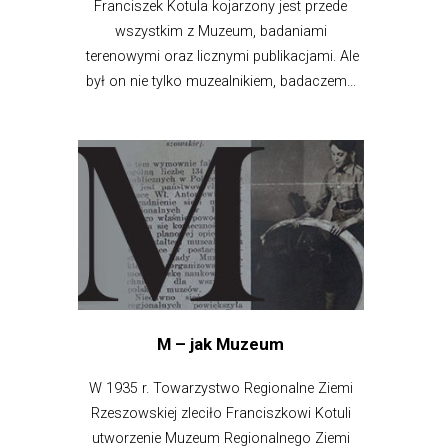
Franciszek Kotula kojarzony jest przede
wszystkim z Muzeum, badaniami
terenowymi oraz licznymi publikacjami. Ale
był on nie tylko muzealnikiem, badaczem...
M – jak Muzeum
W 1935 r. Towarzystwo Regionalne Ziemi
Rzeszowskiej zleciło Franciszkowi Kotuli
utworzenie Muzeum Regionalnego Ziemi