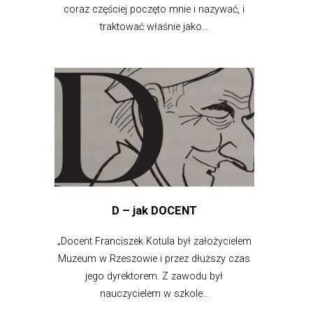
coraz częściej poczęto mnie i nazywać, i
traktować właśnie jako...
D – jak DOCENT
„Docent Franciszek Kotula był założycielem
Muzeum w Rzeszowie i przez dłuższy czas
jego dyrektorem. Z zawodu był
nauczycielem w szkole...