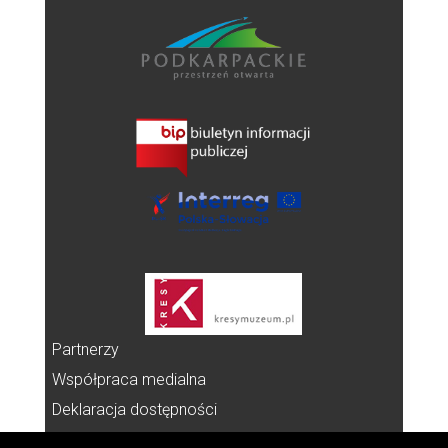
Partnerzy
Współpraca medialna
Deklaracja dostępności