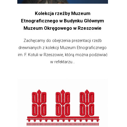
Kolekcja rzeźby Muzeum
Etnograficznego w Budynku Głównym
Muzeum Okręgowego w Rzeszowie
Zachęcamy do obejrzenia prezentacji rzeźb
drewnianych z kolekcji Muzeum Etnograficznego
im. F. Kotuli w Rzeszowie, którą można podziwiać
w refektarzu...