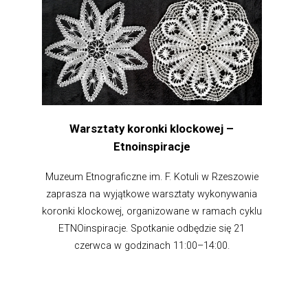
Warsztaty koronki klockowej –
Etnoinspiracje
Muzeum Etnograficzne im. F. Kotuli w Rzeszowie
zaprasza na wyjątkowe warsztaty wykonywania
koronki klockowej, organizowane w ramach cyklu
ETNOinspiracje. Spotkanie odbędzie się 21
czerwca w godzinach 11:00–14:00.