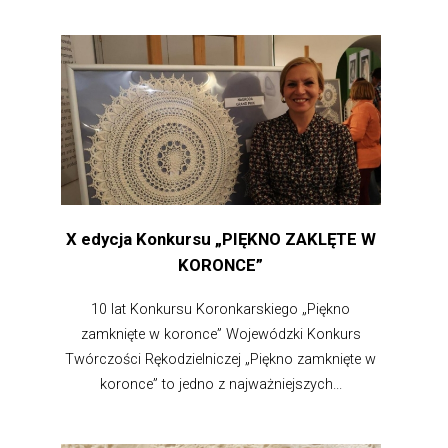
X edycja Konkursu „PIĘKNO ZAKLĘTE W
KORONCE”
10 lat Konkursu Koronkarskiego „Piękno
zamknięte w koronce” Wojewódzki Konkurs
Twórczości Rękodzielniczej „Piękno zamknięte w
koronce” to jedno z najważniejszych...