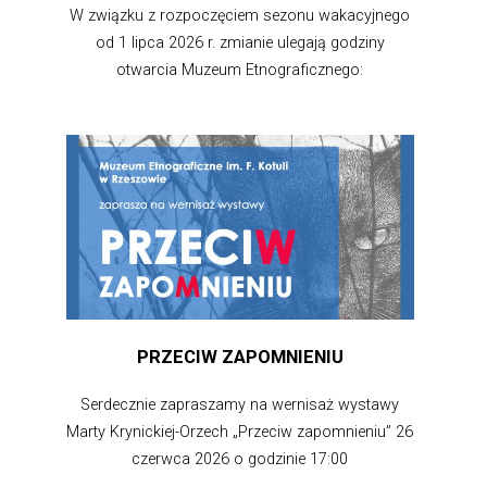
W związku z rozpoczęciem sezonu wakacyjnego
od 1 lipca 2026 r. zmianie ulegają godziny
otwarcia Muzeum Etnograficznego:
PRZECIW ZAPOMNIENIU
Serdecznie zapraszamy na wernisaż wystawy
Marty Krynickiej-Orzech „Przeciw zapomnieniu” 26
czerwca 2026 o godzinie 17:00