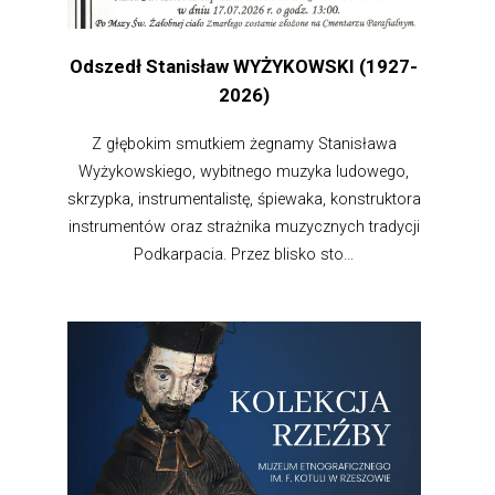
Odszedł Stanisław WYŻYKOWSKI (1927-
2026)
Z głębokim smutkiem żegnamy Stanisława
Wyżykowskiego, wybitnego muzyka ludowego,
skrzypka, instrumentalistę, śpiewaka, konstruktora
instrumentów oraz strażnika muzycznych tradycji
Podkarpacia. Przez blisko sto...