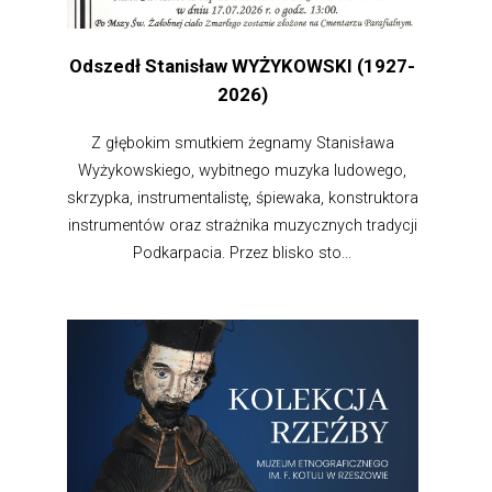
Odszedł Stanisław WYŻYKOWSKI (1927-
2026)
Z głębokim smutkiem żegnamy Stanisława
Wyżykowskiego, wybitnego muzyka ludowego,
skrzypka, instrumentalistę, śpiewaka, konstruktora
instrumentów oraz strażnika muzycznych tradycji
Podkarpacia. Przez blisko sto...