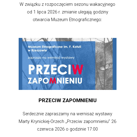
W związku z rozpoczęciem sezonu wakacyjnego
od 1 lipca 2026 r. zmianie ulegają godziny
otwarcia Muzeum Etnograficznego:
PRZECIW ZAPOMNIENIU
Serdecznie zapraszamy na wernisaż wystawy
Marty Krynickiej-Orzech „Przeciw zapomnieniu” 26
czerwca 2026 o godzinie 17:00