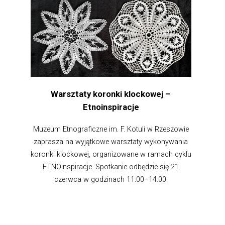
Warsztaty koronki klockowej –
Etnoinspiracje
Muzeum Etnograficzne im. F. Kotuli w Rzeszowie
zaprasza na wyjątkowe warsztaty wykonywania
koronki klockowej, organizowane w ramach cyklu
ETNOinspiracje. Spotkanie odbędzie się 21
czerwca w godzinach 11:00–14:00.