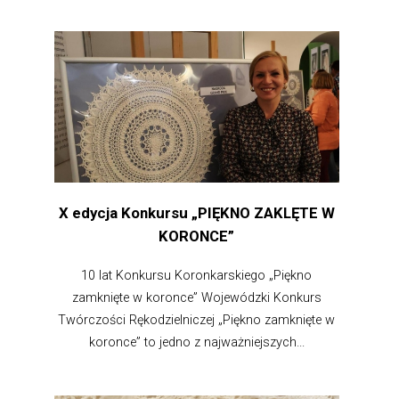
X edycja Konkursu „PIĘKNO ZAKLĘTE W
KORONCE”
10 lat Konkursu Koronkarskiego „Piękno
zamknięte w koronce” Wojewódzki Konkurs
Twórczości Rękodzielniczej „Piękno zamknięte w
koronce” to jedno z najważniejszych...