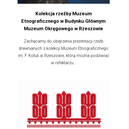
Kolekcja rzeźby Muzeum
Etnograficznego w Budynku Głównym
Muzeum Okręgowego w Rzeszowie
Zachęcamy do obejrzenia prezentacji rzeźb
drewnianych z kolekcji Muzeum Etnograficznego
im. F. Kotuli w Rzeszowie, którą można podziwiać
w refektarzu...