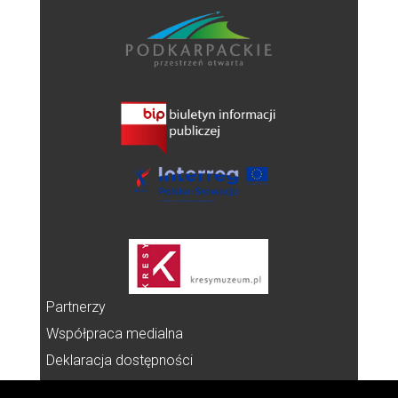
Partnerzy
Współpraca medialna
Deklaracja dostępności