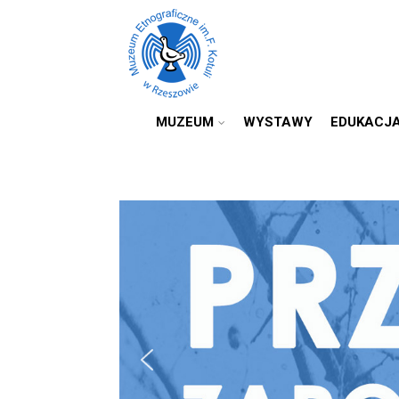
MUZEUM
WYSTAWY
EDUKACJ