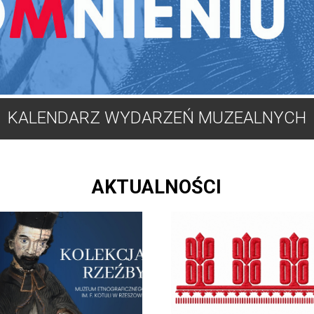
KALENDARZ WYDARZEŃ MUZEALNYCH
AKTUALNOŚCI