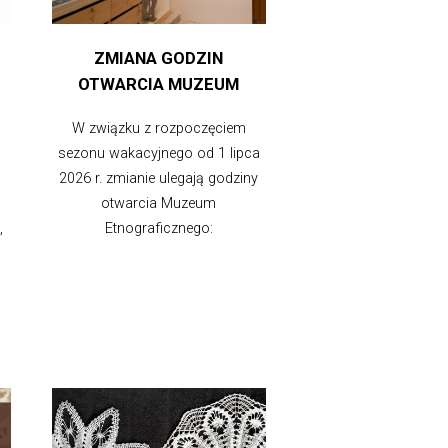
ZMIANA GODZIN
OTWARCIA MUZEUM
W związku z rozpoczęciem
sezonu wakacyjnego od 1 lipca
2026 r. zmianie ulegają godziny
otwarcia Muzeum
,
Etnograficznego: