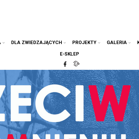
A
DLA ZWIEDZAJĄCYCH
PROJEKTY
GALERIA
E-SKLEP