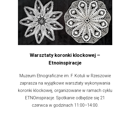
Warsztaty koronki klockowej –
Etnoinspiracje
Muzeum Etnograficzne im. F. Kotuli w Rzeszowie
zaprasza na wyjątkowe warsztaty wykonywania
koronki klockowej, organizowane w ramach cyklu
ETNOinspiracje. Spotkanie odbędzie się 21
czerwca w godzinach 11:00–14:00.