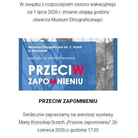
W związku z rozpoczęciem sezonu wakacyjnego
od 1 lipca 2026 r. zmianie ulegają godziny
otwarcia Muzeum Etnograficznego:
PRZECIW ZAPOMNIENIU
Serdecznie zapraszamy na wernisaż wystawy
Marty Krynickiej-Orzech „Przeciw zapomnieniu” 26
czerwca 2026 o godzinie 17:00