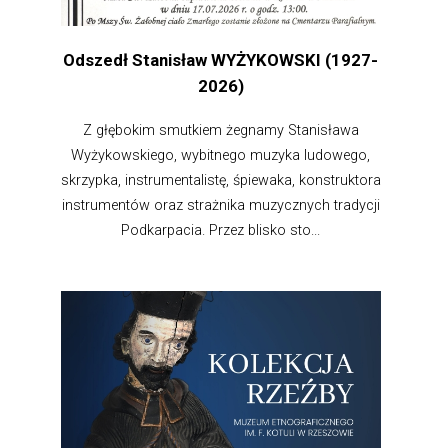
Odszedł Stanisław WYŻYKOWSKI (1927-
2026)
Z głębokim smutkiem żegnamy Stanisława
Wyżykowskiego, wybitnego muzyka ludowego,
skrzypka, instrumentalistę, śpiewaka, konstruktora
instrumentów oraz strażnika muzycznych tradycji
Podkarpacia. Przez blisko sto...