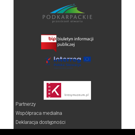
Partnerzy
Współpraca medialna
Deklaracja dostępności