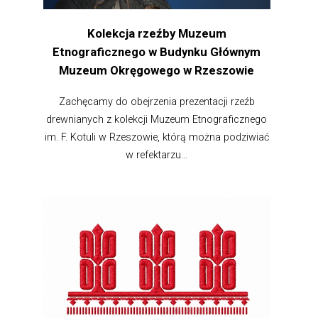
Kolekcja rzeźby Muzeum
Etnograficznego w Budynku Głównym
Muzeum Okręgowego w Rzeszowie
Zachęcamy do obejrzenia prezentacji rzeźb
drewnianych z kolekcji Muzeum Etnograficznego
im. F. Kotuli w Rzeszowie, którą można podziwiać
w refektarzu...