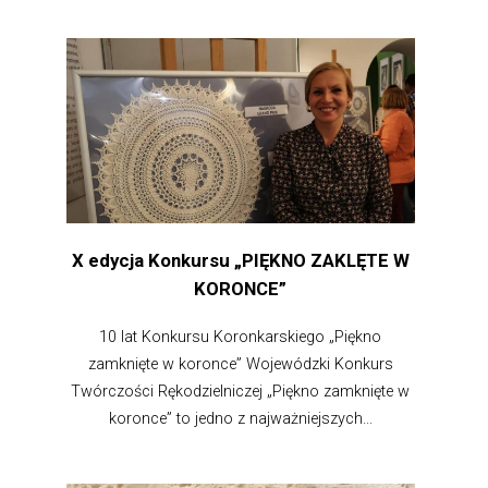
X edycja Konkursu „PIĘKNO ZAKLĘTE W
KORONCE”
10 lat Konkursu Koronkarskiego „Piękno
zamknięte w koronce” Wojewódzki Konkurs
Twórczości Rękodzielniczej „Piękno zamknięte w
koronce” to jedno z najważniejszych...